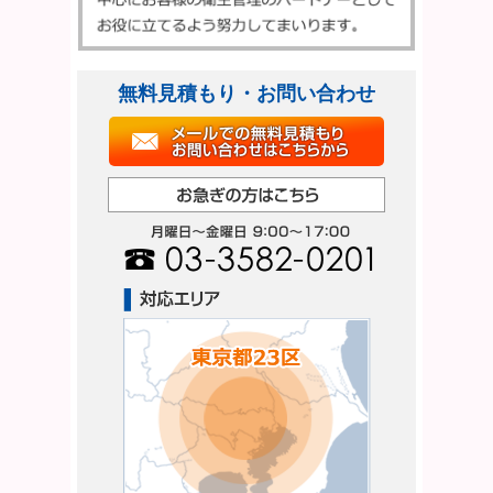
無料見積もり・お問い合わせ