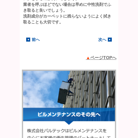
業者を呼ぶほどでない場合は早めに中性洗剤でふ
き取ると良いでしょう。
洗剤成分がカーペットに残らないようによく拭き
取ることも大切です。
前へ
次へ
ページTOPへ