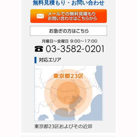
無料見積もり・お問い合わせ