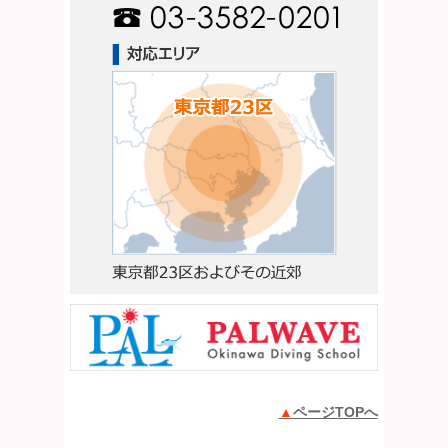
ページTOPへ