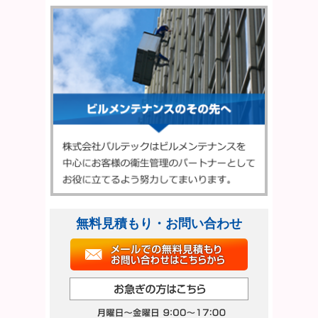
無料見積もり・お問い合わせ